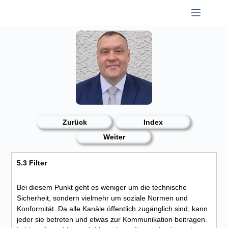
Skip
to
content
Zurück
Index
Weiter
5.3 Filter
Bei diesem Punkt geht es weniger um die technische
Sicherheit, sondern vielmehr um soziale Normen und
Konformität. Da alle Kanäle öffentlich zugänglich sind, kann
jeder sie betreten und etwas zur Kommunikation beitragen.